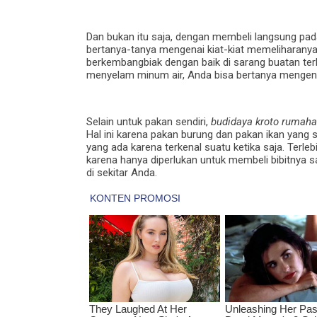
Dan bukan itu saja, dengan membeli langsung pad
bertanya-tanya mengenai kiat-kiat memeliharanya.
berkembangbiak dengan baik di sarang buatan ter
menyelam minum air, Anda bisa bertanya mengena
Selain untuk pakan sendiri,
budidaya kroto rumah
Hal ini karena pakan burung dan pakan ikan yang 
yang ada karena terkenal suatu ketika saja. Terleb
karena hanya diperlukan untuk membeli bibitnya
di sekitar Anda.