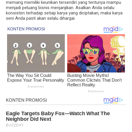
memang memiliki keunikan tersendiri yang tentunya mampu
menjadi peluang bisnis menjanjikan. Asalkan Anda selalu
konsisten terhadap setiap karya yang diciptakan, maka karya
seni Anda pasti akan selalu dihargai.