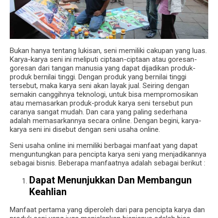
Bukan hanya tentang lukisan, seni memiliki cakupan yang luas.
Karya-karya seni ini meliputi ciptaan-ciptaan atau goresan-
goresan dari tangan manusia yang dapat dijadikan produk-
produk bernilai tinggi. Dengan produk yang bernilai tinggi
tersebut, maka karya seni akan layak jual. Seiring dengan
semakin canggihnya teknologi, untuk bisa mempromosikan
atau memasarkan produk-produk karya seni tersebut pun
caranya sangat mudah. Dan cara yang paling sederhana
adalah memasarkannya secara online. Dengan begini, karya-
karya seni ini disebut dengan seni usaha online.
Seni usaha online ini memiliki berbagai manfaat yang dapat
menguntungkan para pencipta karya seni yang menjadikannya
sebagai bisnis. Beberapa manfaatnya adalah sebagai berikut :
Dapat Menunjukkan Dan Membangun
Keahlian
Manfaat pertama yang diperoleh dari para pencipta karya dan