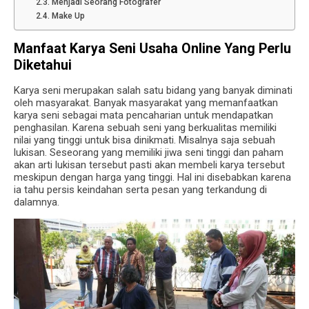
Menjadi Seorang Fotografer
Make Up
Manfaat Karya Seni Usaha Online Yang Perlu
Diketahui
Karya seni merupakan salah satu bidang yang banyak diminati
oleh masyarakat. Banyak masyarakat yang memanfaatkan
karya seni sebagai mata pencaharian untuk mendapatkan
penghasilan. Karena sebuah seni yang berkualitas memiliki
nilai yang tinggi untuk bisa dinikmati. Misalnya saja sebuah
lukisan. Seseorang yang memiliki jiwa seni tinggi dan paham
akan arti lukisan tersebut pasti akan membeli karya tersebut
meskipun dengan harga yang tinggi. Hal ini disebabkan karena
ia tahu persis keindahan serta pesan yang terkandung di
dalamnya.