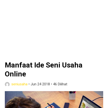
Manfaat Ide Seni Usaha
Online
seniusaha
•
Jun 24 2018
•
46 Dilihat