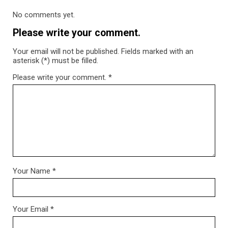
No comments yet.
Please write your comment.
Your email will not be published. Fields marked with an
asterisk (*) must be filled.
Please write your comment.
*
Your Name
*
Your Email
*