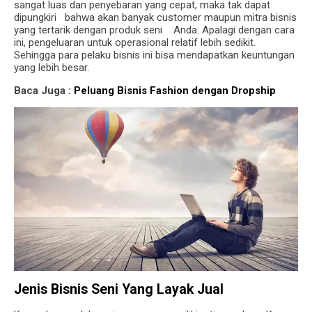
sangat luas dan penyebaran yang cepat, maka tak dapat
dipungkiri bahwa akan banyak customer maupun mitra bisnis
yang tertarik dengan produk seni Anda. Apalagi dengan cara
ini, pengeluaran untuk operasional relatif lebih sedikit.
Sehingga para pelaku bisnis ini bisa mendapatkan keuntungan
yang lebih besar.
Baca Juga :
Peluang Bisnis Fashion dengan Dropship
Jenis Bisnis Seni Yang Layak Jual