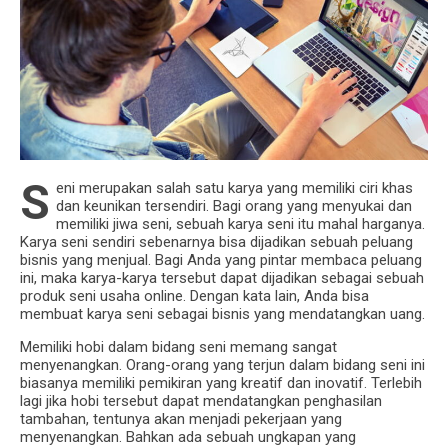
S
eni merupakan salah satu karya yang memiliki ciri khas
dan keunikan tersendiri. Bagi orang yang menyukai dan
memiliki jiwa seni, sebuah karya seni itu mahal harganya.
Karya seni sendiri sebenarnya bisa dijadikan sebuah peluang
bisnis yang menjual. Bagi Anda yang pintar membaca peluang
ini, maka karya-karya tersebut dapat dijadikan sebagai sebuah
produk seni usaha online. Dengan kata lain, Anda bisa
membuat karya seni sebagai bisnis yang mendatangkan uang.
Memiliki hobi dalam bidang seni memang sangat
menyenangkan. Orang-orang yang terjun dalam bidang seni ini
biasanya memiliki pemikiran yang kreatif dan inovatif. Terlebih
lagi jika hobi tersebut dapat mendatangkan penghasilan
tambahan, tentunya akan menjadi pekerjaan yang
menyenangkan. Bahkan ada sebuah ungkapan yang