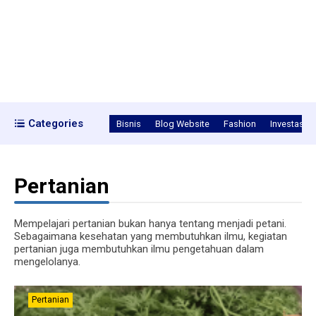
Categories
Bisnis
Blog Website
Fashion
Investasi
Pertanian
Mempelajari pertanian bukan hanya tentang menjadi petani.
Sebagaimana kesehatan yang membutuhkan ilmu, kegiatan
pertanian juga membutuhkan ilmu pengetahuan dalam
mengelolanya.
Pertanian