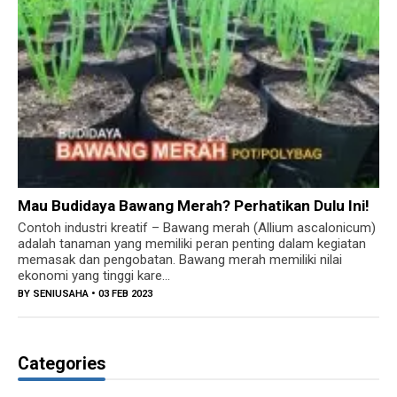
Mau Budidaya Bawang Merah? Perhatikan Dulu Ini!
Contoh industri kreatif – Bawang merah (Allium ascalonicum)
adalah tanaman yang memiliki peran penting dalam kegiatan
memasak dan pengobatan. Bawang merah memiliki nilai
ekonomi yang tinggi kare...
BY
SENIUSAHA
• 03 FEB 2023
Categories