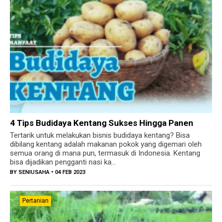
4 Tips Budidaya Kentang Sukses Hingga Panen
Tertarik untuk melakukan bisnis budidaya kentang? Bisa
dibilang kentang adalah makanan pokok yang digemari oleh
semua orang di mana pun, termasuk di Indonesia. Kentang
bisa dijadikan pengganti nasi ka...
BY
SENIUSAHA
• 04 FEB 2023
Pertanian