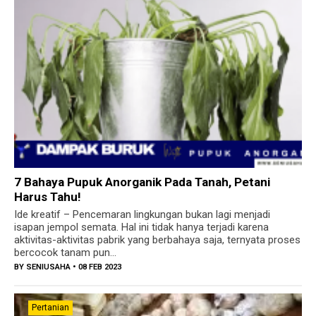
7 Bahaya Pupuk Anorganik Pada Tanah, Petani
Harus Tahu!
Ide kreatif – Pencemaran lingkungan bukan lagi menjadi
isapan jempol semata. Hal ini tidak hanya terjadi karena
aktivitas-aktivitas pabrik yang berbahaya saja, ternyata proses
bercocok tanam pun...
BY
SENIUSAHA
• 08 FEB 2023
Pertanian