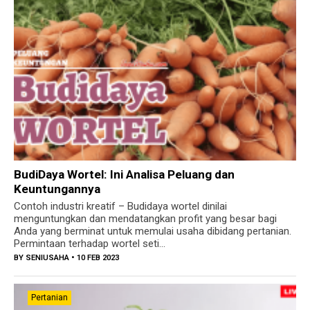
BudiDaya Wortel: Ini Analisa Peluang dan
Keuntungannya
Contoh industri kreatif – Budidaya wortel dinilai
menguntungkan dan mendatangkan profit yang besar bagi
Anda yang berminat untuk memulai usaha dibidang pertanian.
Permintaan terhadap wortel seti...
BY
SENIUSAHA
• 10 FEB 2023
Pertanian