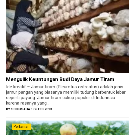
Mengulik Keuntungan Budi Daya Jamur Tiram
Ide kreatif – Jamur tiram (Pleurotus ostreatus) adalah jenis
jamur pangan yang biasanya memiliki tudung berbentuk lebar
seperti payung. Jamur tiram cukup populer di Indonesia
karena rasanya yang...
BY
SENIUSAHA
• 06 FEB 2023
Pertanian