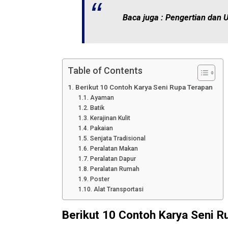
Baca juga :
Pengertian dan 
Table of Contents
Berikut 10 Contoh Karya Seni Rupa Terapan
Ayaman
Batik
Kerajinan Kulit
Pakaian
Senjata Tradisional
Peralatan Makan
Peralatan Dapur
Peralatan Rumah
Poster
Alat Transportasi
Berikut 10 Contoh Karya Seni R