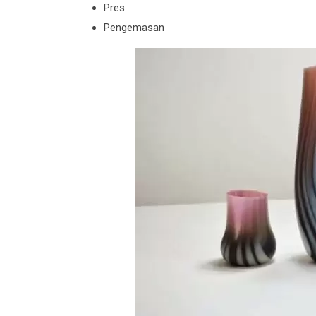
Pres
Pengemasan