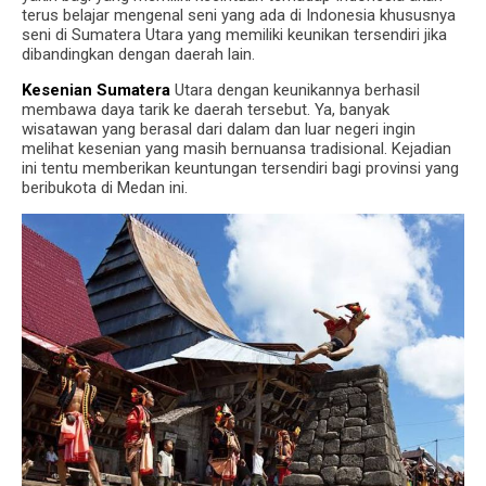
terus belajar mengenal seni yang ada di Indonesia khususnya
seni di Sumatera Utara yang memiliki keunikan tersendiri jika
dibandingkan dengan daerah lain.
Kesenian Sumatera
Utara dengan keunikannya berhasil
membawa daya tarik ke daerah tersebut.
Ya, banyak
wisatawan yang berasal dari dalam dan luar negeri ingin
melihat kesenian yang masih bernuansa tradisional.
Kejadian
ini tentu memberikan keuntungan tersendiri bagi provinsi yang
beribukota di Medan ini.