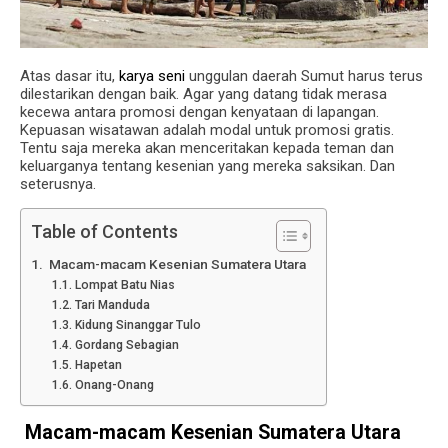
Atas dasar itu,
karya seni
unggulan daerah Sumut harus terus
dilestarikan dengan baik.
Agar yang datang tidak merasa
kecewa antara promosi dengan kenyataan di lapangan.
Kepuasan wisatawan adalah modal untuk promosi gratis.
Tentu saja mereka akan menceritakan kepada teman dan
keluarganya tentang kesenian yang mereka saksikan.
Dan
seterusnya.
Table of Contents
Macam-macam Kesenian Sumatera Utara
Lompat Batu Nias
Tari Manduda
Kidung Sinanggar Tulo
Gordang Sebagian
Hapetan
Onang-Onang
Macam-macam Kesenian Sumatera Utara