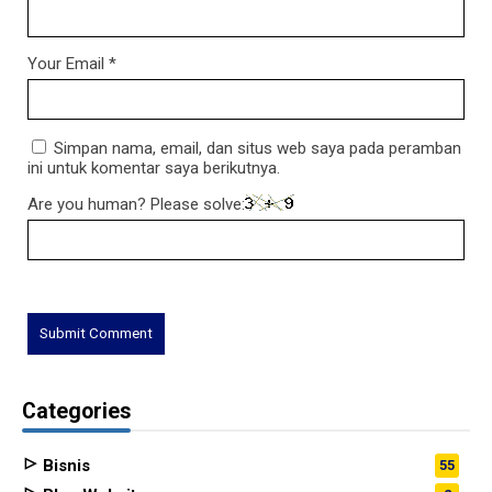
Your Email
*
Simpan nama, email, dan situs web saya pada peramban
ini untuk komentar saya berikutnya.
Are you human? Please solve:
Categories
Bisnis
55