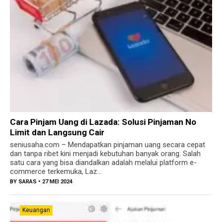
Cara Pinjam Uang di Lazada: Solusi Pinjaman No
Limit dan Langsung Cair
seniusaha.com – Mendapatkan pinjaman uang secara cepat
dan tanpa ribet kini menjadi kebutuhan banyak orang. Salah
satu cara yang bisa diandalkan adalah melalui platform e-
commerce terkemuka, Laz...
BY
SARAS
• 27 MEI 2024
Keuangan