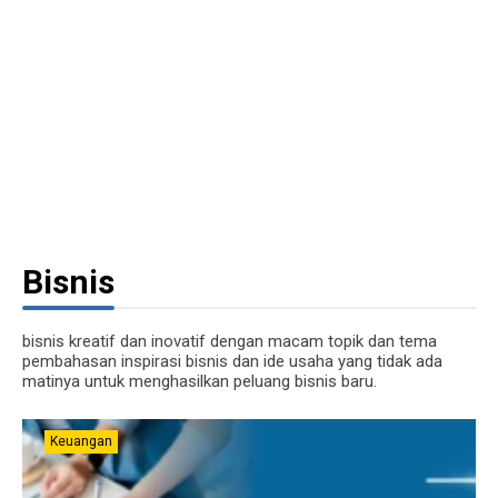
Bisnis
bisnis kreatif dan inovatif dengan macam topik dan tema
pembahasan inspirasi bisnis dan ide usaha yang tidak ada
matinya untuk menghasilkan peluang bisnis baru.
Keuangan