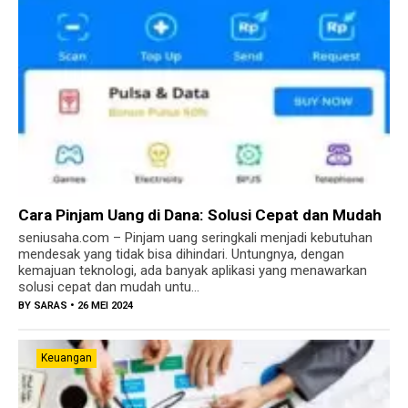
Cara Pinjam Uang di Dana: Solusi Cepat dan Mudah
seniusaha.com – Pinjam uang seringkali menjadi kebutuhan
mendesak yang tidak bisa dihindari. Untungnya, dengan
kemajuan teknologi, ada banyak aplikasi yang menawarkan
solusi cepat dan mudah untu...
BY
SARAS
• 26 MEI 2024
Keuangan