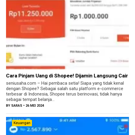
Cara Pinjam Uang di Shopee! Dijamin Langsung Cair
seniusaha.com – Hai pembaca setia! Siapa yang tidak kenal
dengan Shopee? Sebagai salah satu platform e-commerce
terbesar di Indonesia, Shopee terus berinovasi, tidak hanya
sebagai tempat belanja...
BY
SARAS
• 26 MEI 2024
Keuangan