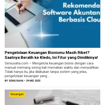
Pengelolaan Keuangan Bisnismu Masih Ribet?
Saatnya Beralih ke Kledo, Ini Fitur yang Dimilikinya!
Seniusaha.com – Mengelola keuangan bisnis dengan cara
manual memang sering kali memakan waktu dan menyulitkan.
Tidak hanya itu, jika dilakukan tanpa sistem yang jelas,
pengelolaan keuangan yang ...
BY
SENIUSAHA
• 29 MEI 2025
Keuangan