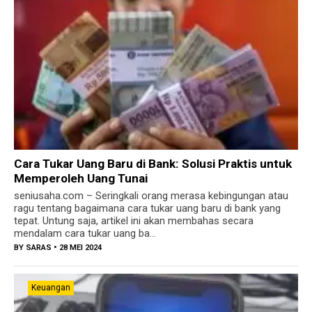
Cara Tukar Uang Baru di Bank: Solusi Praktis untuk
Memperoleh Uang Tunai
seniusaha.com – Seringkali orang merasa kebingungan atau
ragu tentang bagaimana cara tukar uang baru di bank yang
tepat. Untung saja, artikel ini akan membahas secara
mendalam cara tukar uang ba...
BY
SARAS
• 28 MEI 2024
Keuangan