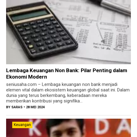
Lembaga Keuangan Non Bank: Pilar Penting dalam
Ekonomi Modern
seniusaha.com – Lembaga keuangan non bank menjadi
elemen vital dalam ekosistem keuangan global saat ini. Dalam
dunia yang terus berkembang, keberadaan mereka
memberikan kontribusi yang signifika...
BY
SARAS
• 28 MEI 2024
Keuangan