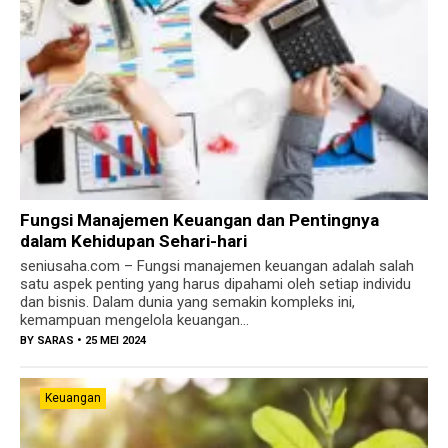
Fungsi Manajemen Keuangan dan Pentingnya
dalam Kehidupan Sehari-hari
seniusaha.com – Fungsi manajemen keuangan adalah salah
satu aspek penting yang harus dipahami oleh setiap individu
dan bisnis. Dalam dunia yang semakin kompleks ini,
kemampuan mengelola keuangan...
BY
SARAS
• 25 MEI 2024
Keuangan