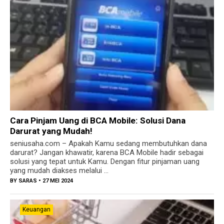
Cara Pinjam Uang di BCA Mobile: Solusi Dana
Darurat yang Mudah!
seniusaha.com – Apakah Kamu sedang membutuhkan dana
darurat? Jangan khawatir, karena BCA Mobile hadir sebagai
solusi yang tepat untuk Kamu. Dengan fitur pinjaman uang
yang mudah diakses melalui ...
BY
SARAS
• 27 MEI 2024
Keuangan