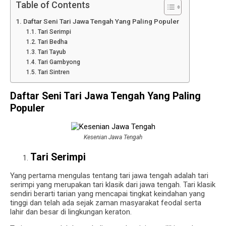
Table of Contents
Daftar Seni Tari Jawa Tengah Yang Paling Populer
Tari Serimpi
Tari Bedha
Tari Tayub
Tari Gambyong
Tari Sintren
Daftar Seni Tari Jawa Tengah Yang Paling
Populer
Kesenian Jawa Tengah
Tari Serimpi
Yang pertama mengulas tentang tari jawa tengah adalah tari
serimpi yang merupakan tari klasik dari jawa tengah.
Tari klasik
sendiri berarti tarian yang mencapai tingkat keindahan yang
tinggi dan telah ada sejak zaman masyarakat feodal serta
lahir dan besar di lingkungan keraton.