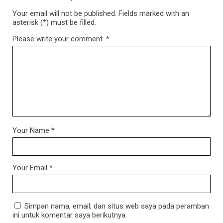
Your email will not be published. Fields marked with an
asterisk (*) must be filled.
Please write your comment.
*
Your Name
*
Your Email
*
Simpan nama, email, dan situs web saya pada peramban
ini untuk komentar saya berikutnya.