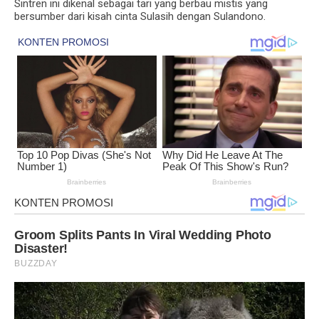
Sintren ini dikenal sebagai tari yang berbau mistis yang
bersumber dari kisah cinta Sulasih dengan Sulandono.