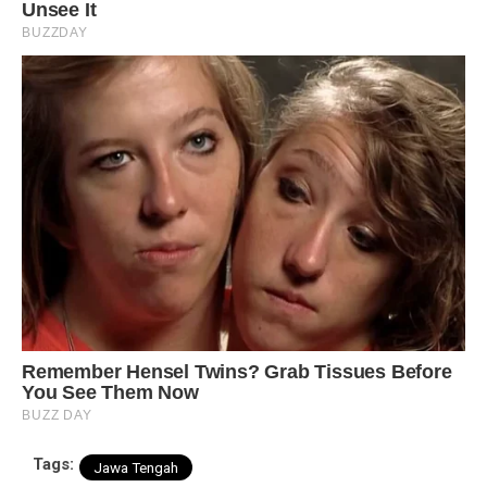
Tags:
Jawa Tengah