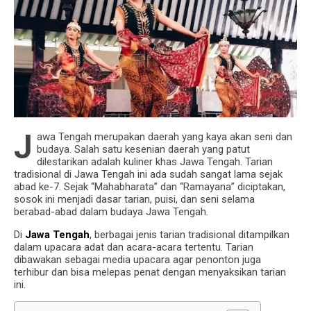
J
awa Tengah merupakan daerah yang kaya akan seni dan
budaya. Salah satu kesenian daerah yang patut
dilestarikan adalah kuliner khas Jawa Tengah. Tarian
tradisional di Jawa Tengah ini ada sudah sangat lama sejak
abad ke-7. Sejak “Mahabharata” dan “Ramayana” diciptakan,
sosok ini menjadi dasar tarian, puisi, dan seni selama
berabad-abad dalam budaya Jawa Tengah.
Di
Jawa Tengah
, berbagai jenis tarian tradisional ditampilkan
dalam upacara adat dan acara-acara tertentu. Tarian
dibawakan sebagai media upacara agar penonton juga
terhibur dan bisa melepas penat dengan menyaksikan tarian
ini.