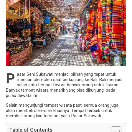
P
asar Seni Sukawati menjadi pilihan yang tepat untuk
mencari oleh-oleh saat berkunjung ke Bali. Bali menjadi
salah satu tempat favorit banyak orang untuk liburan.
Banyak tempat wisata menarik yang bisa dikunjungi pada
pulau dewata ini.
Selain mengunjungi tempat wisata pasti semua orang juga
akan membeli oleh-oleh khasnya. Tempat terbaik untuk
membeli orang lain tersebut yaitu Pasar Sukawati.
Table of Contents