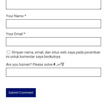
Your Name
*
Your Email
*
Simpan nama, email, dan situs web saya pada peramban
ini untuk komentar saya berikutnya.
Are you human? Please solve: