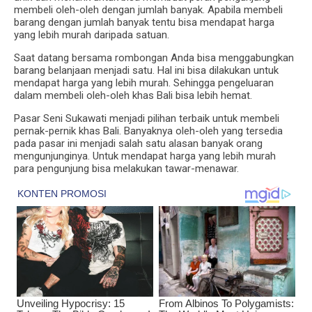
membeli oleh-oleh dengan jumlah banyak. Apabila membeli
barang dengan jumlah banyak tentu bisa mendapat harga
yang lebih murah daripada satuan.
Saat datang bersama rombongan Anda bisa menggabungkan
barang belanjaan menjadi satu. Hal ini bisa dilakukan untuk
mendapat harga yang lebih murah. Sehingga pengeluaran
dalam membeli oleh-oleh khas Bali bisa lebih hemat.
Pasar Seni Sukawati menjadi pilihan terbaik untuk membeli
pernak-pernik khas Bali. Banyaknya oleh-oleh yang tersedia
pada pasar ini menjadi salah satu alasan banyak orang
mengunjunginya. Untuk mendapat harga yang lebih murah
para pengunjung bisa melakukan tawar-menawar.