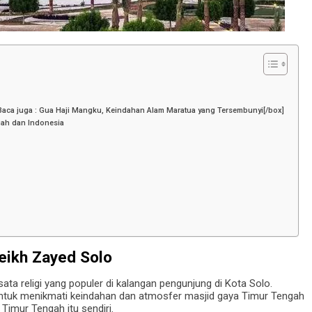
]Baca juga : Gua Haji Mangku, Keindahan Alam Maratua yang Tersembunyi[/box]
ah dan Indonesia
eikh Zayed Solo
sata religi yang populer di kalangan pengunjung di Kota Solo.
tuk menikmati keindahan dan atmosfer masjid gaya Timur Tengah
Timur Tengah itu sendiri.