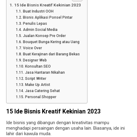
15 Ide Bisnis Kreatif Kekinian 2023
Buat Industri OOH
Bisnis Aplikasi Ponsel Pintar
Penulis Lepas
Admin Social Media
Jualan Konsep Pre Order
Bouquet Bunga Kering atau Uang
Voice Over
Buat Kerajinan dari Barang Bekas
Designer Web
Konsultan SEO
Jasa Hantaran Nikahan
Script Writer
Make Up Artist
Jasa Catering Sehat
Personal Shopper
15 Ide Bisnis Kreatif Kekinian 2023
Ide bisnis yang dibangun dengan kreativitas mampu
menghadapi persaingan dengan usaha lain. Biasanya, ide ini
lahir dari kawula muda.