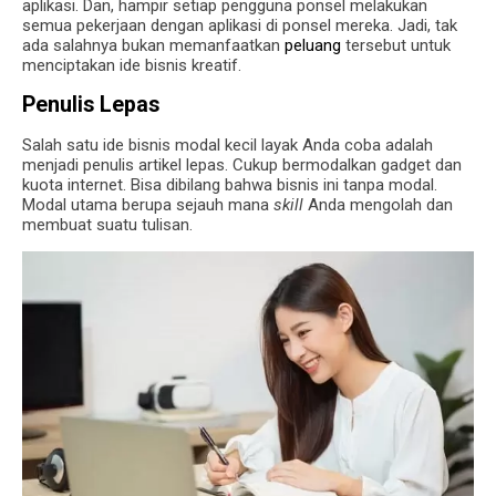
aplikasi. Dan, hampir setiap pengguna ponsel melakukan
semua pekerjaan dengan aplikasi di ponsel mereka. Jadi, tak
ada salahnya bukan memanfaatkan
peluang
tersebut untuk
menciptakan ide bisnis kreatif.
Penulis Lepas
Salah satu ide bisnis modal kecil layak Anda coba adalah
menjadi penulis artikel lepas. Cukup bermodalkan gadget dan
kuota internet. Bisa dibilang bahwa bisnis ini tanpa modal.
Modal utama berupa sejauh mana
skill
Anda mengolah dan
membuat suatu tulisan.