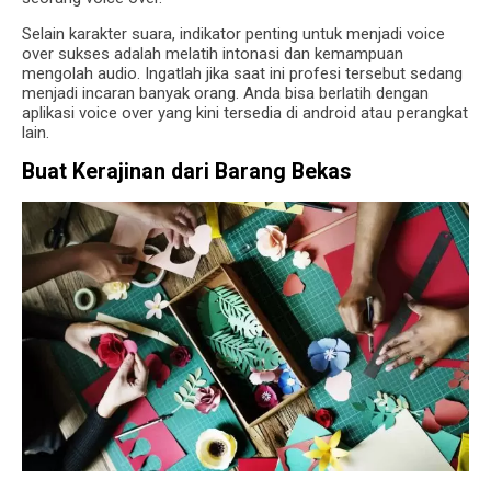
Selain karakter suara, indikator penting untuk menjadi voice
over sukses adalah melatih intonasi dan kemampuan
mengolah audio. Ingatlah jika saat ini profesi tersebut sedang
menjadi incaran banyak orang. Anda bisa berlatih dengan
aplikasi voice over yang kini tersedia di android atau perangkat
lain.
Buat Kerajinan dari Barang Bekas