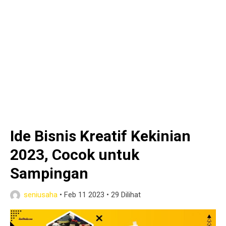
Ide Bisnis Kreatif Kekinian
2023, Cocok untuk
Sampingan
seniusaha
•
Feb 11 2023
•
29 Dilihat