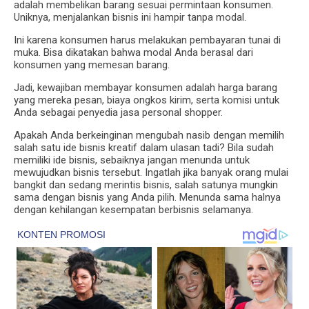
adalah membelikan barang sesuai permintaan konsumen.
Uniknya, menjalankan bisnis ini hampir tanpa modal.
Ini karena konsumen harus melakukan pembayaran tunai di
muka. Bisa dikatakan bahwa modal Anda berasal dari
konsumen yang memesan barang.
Jadi, kewajiban membayar konsumen adalah harga barang
yang mereka pesan, biaya ongkos kirim, serta komisi untuk
Anda sebagai penyedia jasa personal shopper.
Apakah Anda berkeinginan mengubah nasib dengan memilih
salah satu ide bisnis kreatif dalam ulasan tadi? Bila sudah
memiliki ide bisnis, sebaiknya jangan menunda untuk
mewujudkan bisnis tersebut. Ingatlah jika banyak orang mulai
bangkit dan sedang merintis bisnis, salah satunya mungkin
sama dengan bisnis yang Anda pilih. Menunda sama halnya
dengan kehilangan kesempatan berbisnis selamanya.