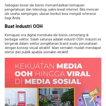
Sebagian besar ide bisnis memanfaatkan kemajuan
pengetahuan dan teknologi, yakni lewat internet. Bila mencari
ide usaha sampingan, ulasan berikut bisa menjadi referensi
bagi Anda.
Buat Industri OOH
Kemajuan era digital membuka ide bisnis cemerlang di
berbagai sektor. Salah satunya adalah industri OOH. Industri ini
bergerak dalam sektor pengiklanan brand suatu perusahaan
dengan konsep visual atraktif. Iklan semakin mudah mendapat
atensi dari publik apabila semakin atraktif.