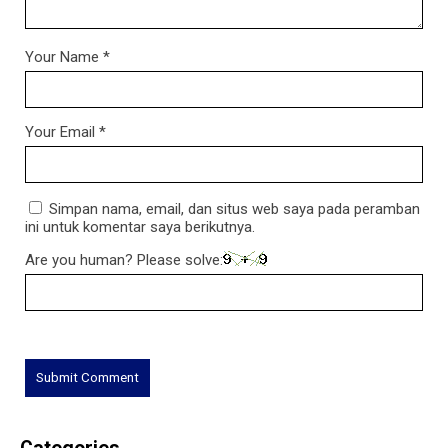
Your Name
*
Your Email
*
Simpan nama, email, dan situs web saya pada peramban
ini untuk komentar saya berikutnya.
Are you human? Please solve: