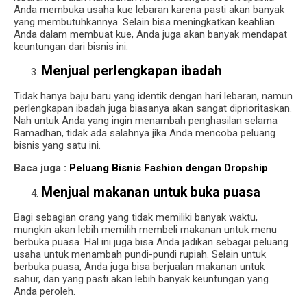
Anda membuka usaha kue lebaran karena pasti akan banyak
yang membutuhkannya. Selain bisa meningkatkan keahlian
Anda dalam membuat kue, Anda juga akan banyak mendapat
keuntungan dari bisnis ini.
Menjual perlengkapan ibadah
Tidak hanya baju baru yang identik dengan hari lebaran, namun
perlengkapan ibadah juga biasanya akan sangat diprioritaskan.
Nah untuk Anda yang ingin menambah penghasilan selama
Ramadhan, tidak ada salahnya jika Anda mencoba peluang
bisnis yang satu ini.
Baca juga :
Peluang Bisnis Fashion dengan Dropship
Menjual makanan untuk buka puasa
Bagi sebagian orang yang tidak memiliki banyak waktu,
mungkin akan lebih memilih membeli makanan untuk menu
berbuka puasa. Hal ini juga bisa Anda jadikan sebagai peluang
usaha untuk menambah pundi-pundi rupiah. Selain untuk
berbuka puasa, Anda juga bisa berjualan makanan untuk
sahur, dan yang pasti akan lebih banyak keuntungan yang
Anda peroleh.