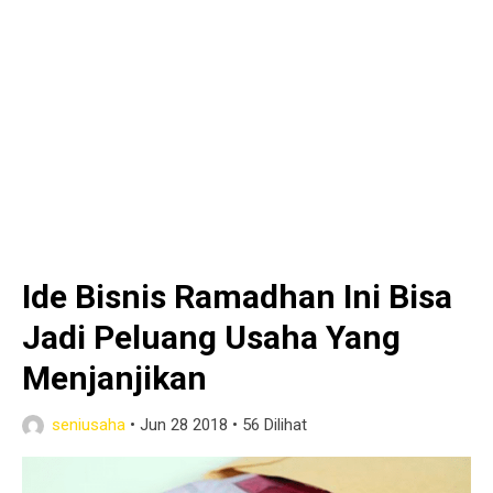
Ide Bisnis Ramadhan Ini Bisa
Jadi Peluang Usaha Yang
Menjanjikan
seniusaha
•
Jun 28 2018
•
56 Dilihat