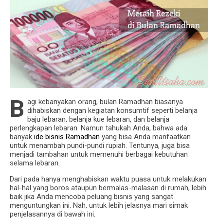
B
agi kebanyakan orang, bulan Ramadhan biasanya
dihabiskan dengan kegiatan konsumtif seperti belanja
baju lebaran, belanja kue lebaran, dan belanja
perlengkapan lebaran. Namun tahukah Anda, bahwa ada
banyak
ide bisnis Ramadhan
yang bisa Anda manfaatkan
untuk menambah pundi-pundi rupiah. Tentunya, juga bisa
menjadi tambahan untuk memenuhi berbagai kebutuhan
selama lebaran.
Dari pada hanya menghabiskan waktu puasa untuk melakukan
hal-hal yang boros ataupun bermalas-malasan di rumah, lebih
baik jika Anda mencoba peluang bisnis yang sangat
menguntungkan ini. Nah, untuk lebih jelasnya mari simak
penjelasannya di bawah ini.