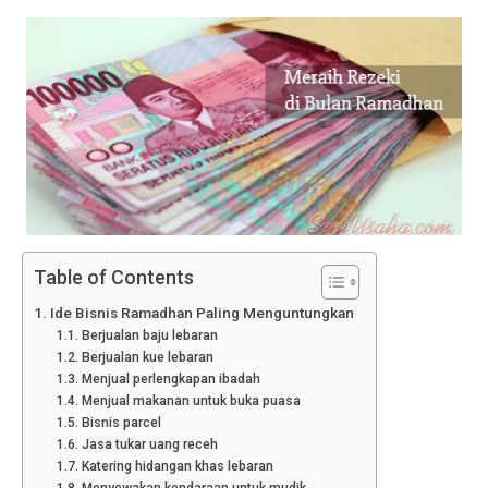
Table of Contents
Ide Bisnis Ramadhan Paling Menguntungkan
Berjualan baju lebaran
Berjualan kue lebaran
Menjual perlengkapan ibadah
Menjual makanan untuk buka puasa
Bisnis parcel
Jasa tukar uang receh
Katering hidangan khas lebaran