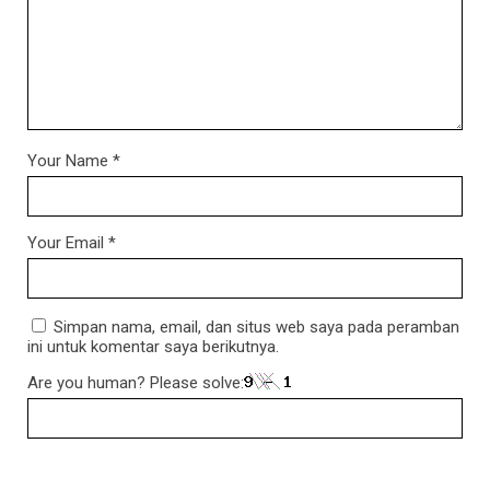
Your Name
*
Your Email
*
Simpan nama, email, dan situs web saya pada peramban
ini untuk komentar saya berikutnya.
Are you human? Please solve: