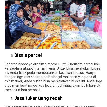
Bisnis parcel
Lebaran biasanya dijadikan momen untuk berkirim parcel baik
ke saudara ataupun teman kerja. Untuk bisa melakukan bisnis
ini, Anda tidak perlu membutuhkan keahlian khusus. Hanya
dengan nge-mix and match berbagai makanan yang ada di
minimarket, Anda sudah bisa menjalankan bisnis ini. Anda juga
bisa membuat parcel kue lebaran sehingga akan lebih banyak
menarik minat pembeli.
Jasa tukar uang receh