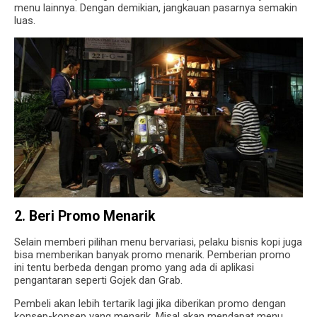
menu lainnya. Dengan demikian, jangkauan pasarnya semakin
luas.
2. Beri Promo Menarik
Selain memberi pilihan menu bervariasi, pelaku bisnis kopi juga
bisa memberikan banyak promo menarik. Pemberian promo
ini tentu berbeda dengan promo yang ada di aplikasi
pengantaran seperti Gojek dan Grab.
Pembeli akan lebih tertarik lagi jika diberikan promo dengan
konsep-konsep yang menarik. Misal akan mendapat menu