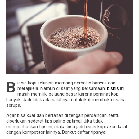
B
isnis kopi kekinian memang semakin banyak dan
merajalela. Namun di saat yang bersamaan,
bisnis
ini
masih memiliki peluang besar karena peminat kopi
banyak. Jadi tidak ada salahnya untuk ikut membuka usaha
serupa.
Agar bisa kuat dan bertahan di tengah persaingan, tentu
diperlukan sederet tips paling optimal. Jika tidak
memperhatikan tips ini, maka bisa jadi bisnis kopi akan kalah
dengan kompetitor lainnya. Berikut daftar tipsnya: