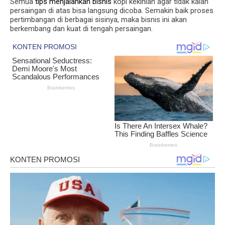
Semua
tips menjalankan bisnis
kopi kekinian agar tidak kalah
persaingan di atas bisa langsung dicoba. Semakin baik proses
pertimbangan di berbagai sisinya, maka bisnis ini akan
berkembang dan kuat di tengah persaingan.