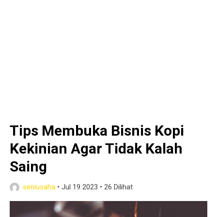
Tips Membuka Bisnis Kopi
Kekinian Agar Tidak Kalah
Saing
seniusaha
•
Jul 19 2023
•
26 Dilihat