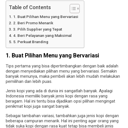
Table of Contents
1. Buat Pilihan Menu yang Bervariasi
2. Beri Promo Menarik
3. Pilih Supplier yang Tepat
4. Beri Pelayanan yang Maksimal
5. Perkuat Branding
1. Buat Pilihan Menu yang Bervariasi
Tips pertama yang bisa dipertimbangkan dengan baik adalah
dengan menyediakan pilihan menu yang bervariasi. Semakin
banyak menunya, maka pembeli akan lebih mudah melakukan
pemilihan dan lebih puas.
Jenis kopi yang ada di dunia ini sangatlah banyak. Apalagi
Indonesia memiliki banyak jenis kopi dengan rasa yang
beragam. Hal ini tentu bisa dijadikan opsi pilihan mengingat
penikmat kopi juga sangat banyak.
Sebagai tambahan variasi, tambahkan juga jenis kopi dengan
beberapa campuran menarik. Hal ini penting agar orang yang
tidak suka kopi dengan rasa kuat tetap bisa membeli jenis