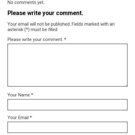
No comments yet.
Please write your comment.
Your email will not be published. Fields marked with an
asterisk (*) must be filled.
Please write your comment.
*
Your Name
*
Your Email
*