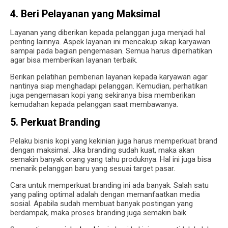
4. Beri Pelayanan yang Maksimal
Layanan yang diberikan kepada pelanggan juga menjadi hal
penting lainnya. Aspek layanan ini mencakup sikap karyawan
sampai pada bagian pengemasan. Semua harus diperhatikan
agar bisa memberikan layanan terbaik.
Berikan pelatihan pemberian layanan kepada karyawan agar
nantinya siap menghadapi pelanggan. Kemudian, perhatikan
juga pengemasan kopi yang sekiranya bisa memberikan
kemudahan kepada pelanggan saat membawanya.
5. Perkuat Branding
Pelaku bisnis kopi yang kekinian juga harus memperkuat brand
dengan maksimal. Jika branding sudah kuat, maka akan
semakin banyak orang yang tahu produknya. Hal ini juga bisa
menarik pelanggan baru yang sesuai target pasar.
Cara untuk memperkuat branding ini ada banyak. Salah satu
yang paling optimal adalah dengan memanfaatkan media
sosial. Apabila sudah membuat banyak postingan yang
berdampak, maka proses branding juga semakin baik.