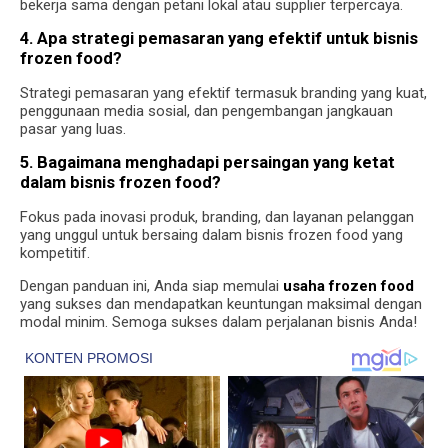
bekerja sama dengan petani lokal atau supplier terpercaya.
4. Apa strategi pemasaran yang efektif untuk bisnis
frozen food?
Strategi pemasaran yang efektif termasuk branding yang kuat,
penggunaan media sosial, dan pengembangan jangkauan
pasar yang luas.
5. Bagaimana menghadapi persaingan yang ketat
dalam bisnis frozen food?
Fokus pada inovasi produk, branding, dan layanan pelanggan
yang unggul untuk bersaing dalam bisnis frozen food yang
kompetitif.
Dengan panduan ini, Anda siap memulai
usaha frozen food
yang sukses dan mendapatkan keuntungan maksimal dengan
modal minim. Semoga sukses dalam perjalanan bisnis Anda!