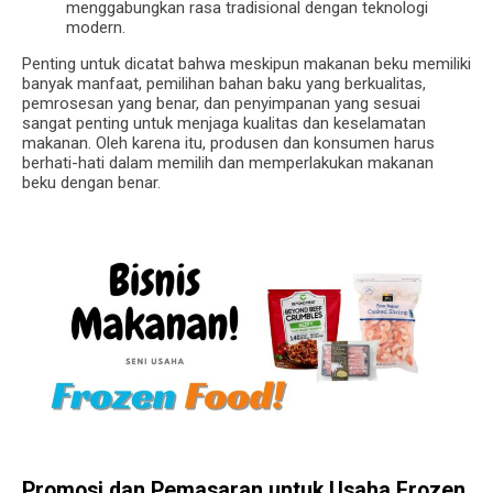
menggabungkan rasa tradisional dengan teknologi
modern.
Penting untuk dicatat bahwa meskipun makanan beku memiliki
banyak manfaat, pemilihan bahan baku yang berkualitas,
pemrosesan yang benar, dan penyimpanan yang sesuai
sangat penting untuk menjaga kualitas dan keselamatan
makanan. Oleh karena itu, produsen dan konsumen harus
berhati-hati dalam memilih dan memperlakukan makanan
beku dengan benar.
Promosi dan Pemasaran untuk Usaha Frozen