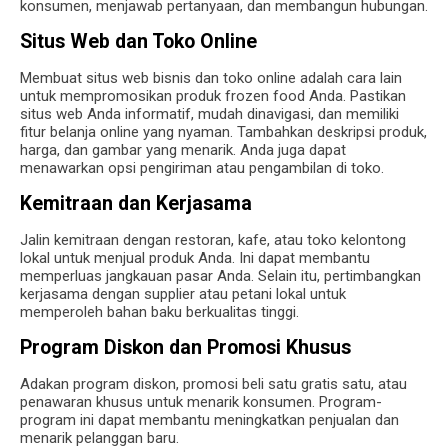
konsumen, menjawab pertanyaan, dan membangun hubungan.
Situs Web dan Toko Online
Membuat situs web bisnis dan toko online adalah cara lain
untuk mempromosikan produk frozen food Anda. Pastikan
situs web Anda informatif, mudah dinavigasi, dan memiliki
fitur belanja online yang nyaman. Tambahkan deskripsi produk,
harga, dan gambar yang menarik. Anda juga dapat
menawarkan opsi pengiriman atau pengambilan di toko.
Kemitraan dan Kerjasama
Jalin kemitraan dengan restoran, kafe, atau toko kelontong
lokal untuk menjual produk Anda. Ini dapat membantu
memperluas jangkauan pasar Anda. Selain itu, pertimbangkan
kerjasama dengan supplier atau petani lokal untuk
memperoleh bahan baku berkualitas tinggi.
Program Diskon dan Promosi Khusus
Adakan program diskon, promosi beli satu gratis satu, atau
penawaran khusus untuk menarik konsumen. Program-
program ini dapat membantu meningkatkan penjualan dan
menarik pelanggan baru.