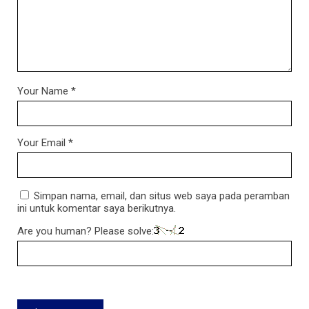
Your Name
*
Your Email
*
Simpan nama, email, dan situs web saya pada peramban
ini untuk komentar saya berikutnya.
Are you human? Please solve: