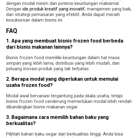
dengan modal minim dan potensi keuntungan maksimal.
Dengan
ide produk kreatif yang inovatif
, manajemen yang baik,
dan strategi pemasaran yang efektif, Anda dapat meraih
kesuksesan dalam bisnis ini.
FAQ
1. Apa yang membuat bisnis frozen food berbeda
dari bisnis makanan lainnya?
Bisnis frozen food memiliki keuntungan dalam hal masa
simpan yang lebih lama, distribusi yang lebih mudah, dan
peluang inovasi produk yang tak terbatas.
2. Berapa modal yang diperlukan untuk memulai
usaha frozen food?
Modal awal bervariasi tergantung pada skala usaha, tetapi
bisnis frozen food cenderung memerlukan modal lebih rendah
dibandingkan bisnis makanan segar.
3. Bagaimana cara memilih bahan baku yang
berkualitas?
Pilihlah bahan baku segar dan berkualitas tinggi. Anda bisa