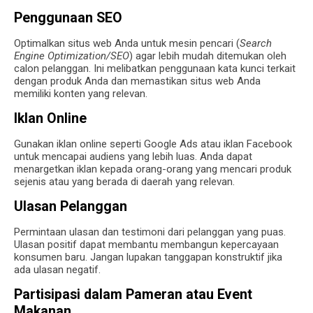
Penggunaan SEO
Optimalkan situs web Anda untuk mesin pencari (
Search
Engine Optimization/SEO
) agar lebih mudah ditemukan oleh
calon pelanggan. Ini melibatkan penggunaan kata kunci terkait
dengan produk Anda dan memastikan situs web Anda
memiliki konten yang relevan.
Iklan Online
Gunakan iklan online seperti Google Ads atau iklan Facebook
untuk mencapai audiens yang lebih luas. Anda dapat
menargetkan iklan kepada orang-orang yang mencari produk
sejenis atau yang berada di daerah yang relevan.
Ulasan Pelanggan
Permintaan ulasan dan testimoni dari pelanggan yang puas.
Ulasan positif dapat membantu membangun kepercayaan
konsumen baru. Jangan lupakan tanggapan konstruktif jika
ada ulasan negatif.
Partisipasi dalam Pameran atau Event
Makanan