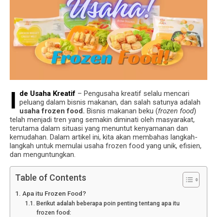
I
de Usaha Kreatif
– Pengusaha kreatif selalu mencari
peluang dalam bisnis makanan, dan salah satunya adalah
usaha frozen food.
Bisnis makanan beku (
frozen food
)
telah menjadi tren yang semakin diminati oleh masyarakat,
terutama dalam situasi yang menuntut kenyamanan dan
kemudahan. Dalam artikel ini, kita akan membahas langkah-
langkah untuk memulai usaha frozen food yang unik, efisien,
dan menguntungkan.
Table of Contents
Apa itu Frozen Food?
Berikut adalah beberapa poin penting tentang apa itu
frozen food: