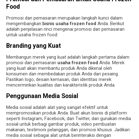
Food
Promosi dan pemasaran merupakan langkah kunci dalam
mengembangkan
bisnis
usaha frozen food
Anda. Berikut
adalah penjelasan rinci mengenai promosi dan pemasaran
untuk usaha frozen food:
Branding yang Kuat
Membangun merek yang kuat adalah langkah pertama dalam
promosi dan pemasaran
usaha frozen food
Anda. Merek
yang kuat akan membantu produk Anda dikenal oleh
konsumen dan membedakan produk Anda dari pesaing.
Pastikan logo, desain kemasan, dan identitas merek
mencerminkan kualitas dan karakteristik produk Anda.
Penggunaan Media Sosial
Media sosial adalah alat yang sangat efektif untuk
mempromosikan produk Anda. Buat akun bisnis di platform
seperti Instagram, Facebook, dan Twitter, dan gunakan media
sosial untuk berbagi gambar produk, video pembuatan
makanan, testimoni pelanggan, dan promosi khusus. Jadikan
media sosial sebagai alat untuk berinteraksi dengan