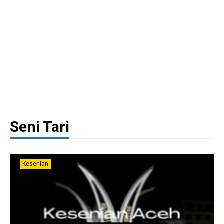
Seni Tari
Kesenian