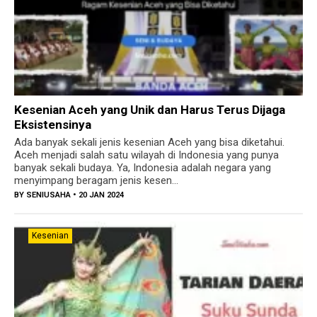
Kesenian Aceh yang Unik dan Harus Terus Dijaga
Eksistensinya
Ada banyak sekali jenis kesenian Aceh yang bisa diketahui.
Aceh menjadi salah satu wilayah di Indonesia yang punya
banyak sekali budaya. Ya, Indonesia adalah negara yang
menyimpang beragam jenis kesen...
BY
SENIUSAHA
• 20 JAN 2024
Kesenian