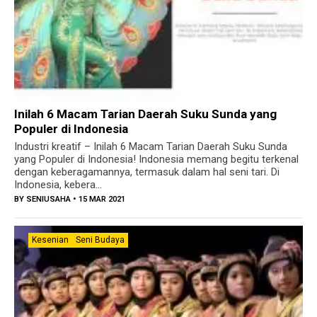
Inilah 6 Macam Tarian Daerah Suku Sunda yang
Populer di Indonesia
Industri kreatif – Inilah 6 Macam Tarian Daerah Suku Sunda
yang Populer di Indonesia! Indonesia memang begitu terkenal
dengan keberagamannya, termasuk dalam hal seni tari. Di
Indonesia, kebera...
BY
SENIUSAHA
• 15 MAR 2021
Kesenian
Seni Budaya